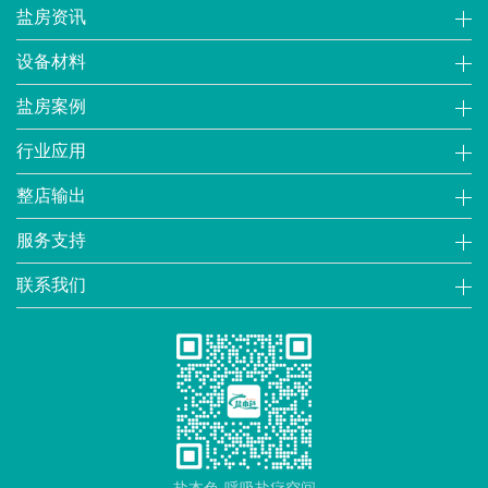
盐房资讯
设备材料
盐房案例
行业应用
整店输出
服务支持
联系我们