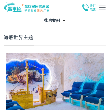
盐房案例
海底世界主题