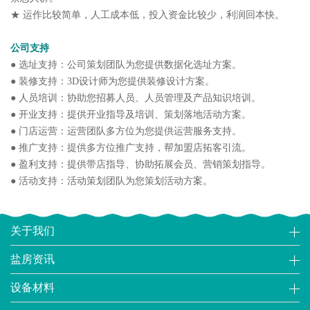
★ 运作比较简单，人工成本低，投入资金比较少，利润回本快。
公司支持
● 选址支持：公司策划团队为您提供数据化选址方案。
● 装修支持：3D设计师为您提供装修设计方案。
● 人员培训：协助您招募人员、人员管理及产品知识培训。
● 开业支持：提供开业指导及培训、策划落地活动方案。
● 门店运营：运营团队多方位为您提供运营服务支持。
● 推广支持：提供多方位推广支持，帮加盟店拓客引流。
● 盈利支持：提供带店指导、协助拓展会员、营销策划指导。
● 活动支持：活动策划团队为您策划活动方案。
关于我们
盐房资讯
设备材料