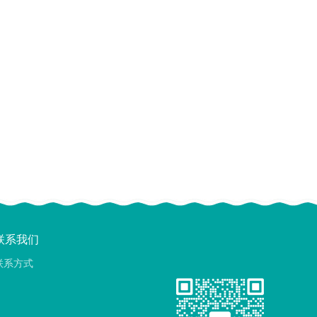
联系我们
联系方式