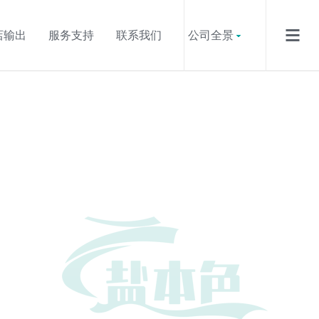
店输出
服务支持
联系我们
公司全景