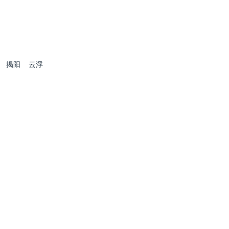
揭阳
云浮