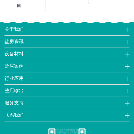
间
关于我们
盐房资讯
设备材料
盐房案例
行业应用
整店输出
服务支持
联系我们