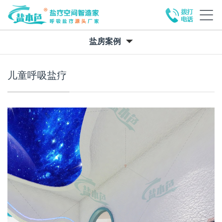
盐房案例
儿童呼吸盐疗